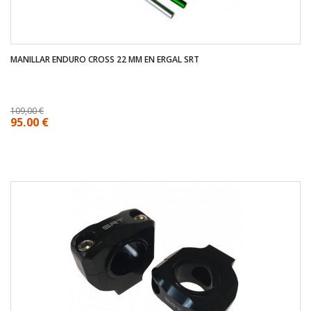
MANILLAR ENDURO CROSS 22 MM EN ERGAL SRT
109,00 €
95,00 €