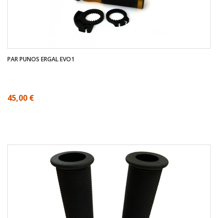
PAR PUNOS ERGAL EVO1
45,00 €