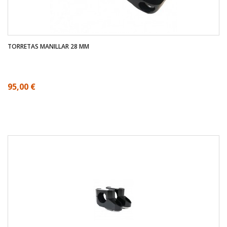
TORRETAS MANILLAR 28 MM
95,00 €