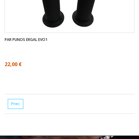
PAR PUNOS ERGAL EVO1
22,00 €