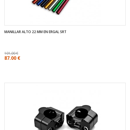
MANILLAR ALTO 22 MM EN ERGAL SRT
101,00 €
87,00 €