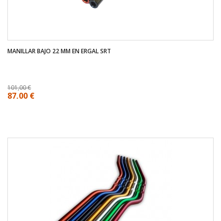
MANILLAR BAJO 22 MM EN ERGAL SRT
101,00 €
87,00 €