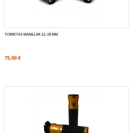
TORRETAS MANILLAR 22-28 MM
75,00 €