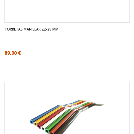
TORRETAS MANILLAR 22-28 MM
89,00 €