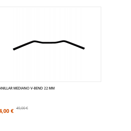
NILLAR MEDIANO V-BEND 22 MM
49,00 €
4,00 €