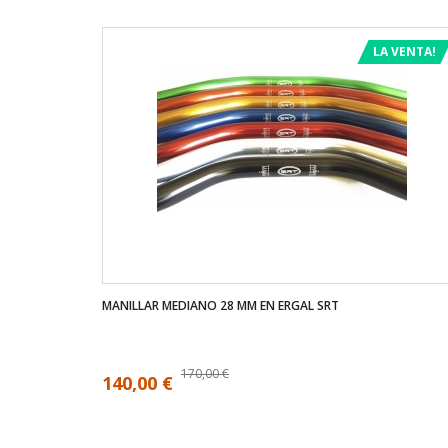
LA VENTA!
MANILLAR MEDIANO 28 MM EN ERGAL SRT
170,00 €
140,00 €