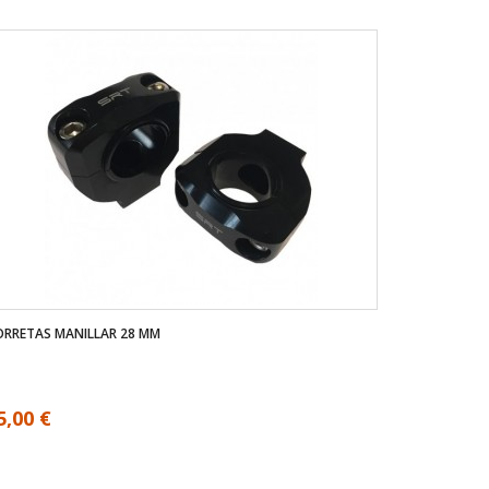
RRETAS MANILLAR 28 MM
5,00 €