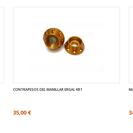
CONTRAPESOS DEL MANILLAR ERGAL KR1
MA
35,00 €
3