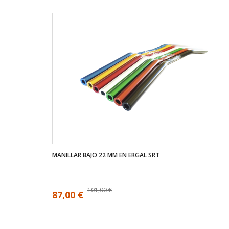
MANILLAR BAJO 22 MM EN ERGAL SRT
101,00 €
87,00 €