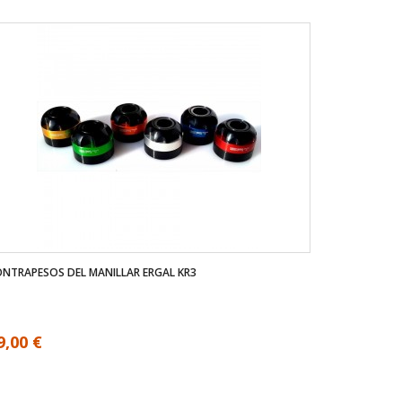
NTRAPESOS DEL MANILLAR ERGAL KR3
9,00 €