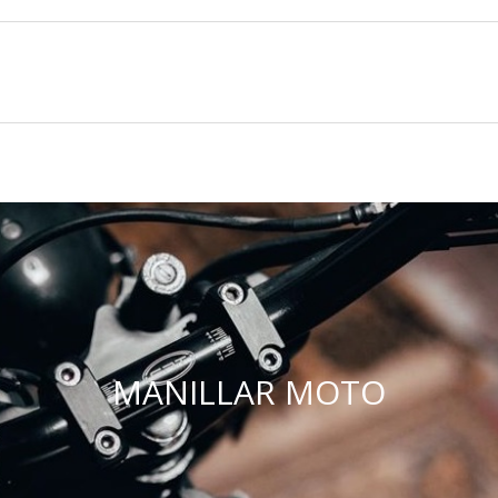
MANILLAR MOTO