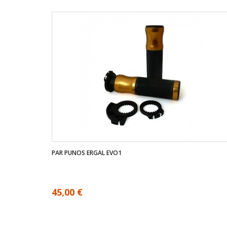
PAR PUNOS ERGAL EVO1
45,00 €