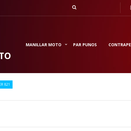
MANILLAR MOTO
PAR PUNOS
CONTRAPE
TO
R 821