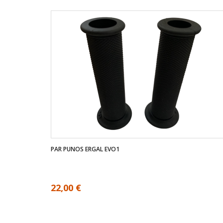
PAR PUNOS ERGAL EVO1
22,00 €