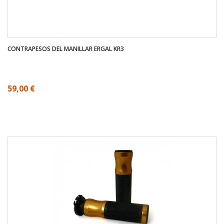
CONTRAPESOS DEL MANILLAR ERGAL KR3
59,00 €