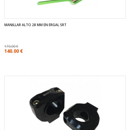
MANILLAR ALTO 28 MM EN ERGAL SRT
170,00 €
140,00 €