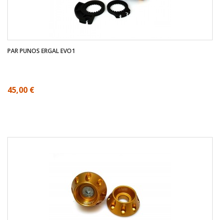
PAR PUNOS ERGAL EVO1
45,00 €