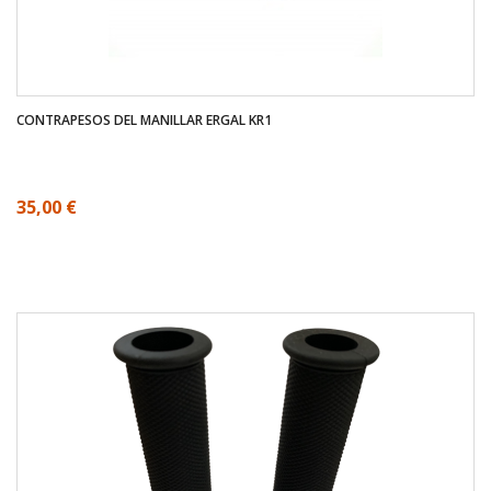
CONTRAPESOS DEL MANILLAR ERGAL KR1
35,00 €