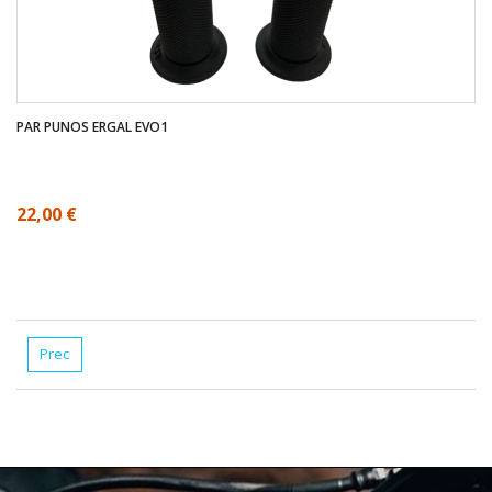
PAR PUNOS ERGAL EVO1
22,00 €