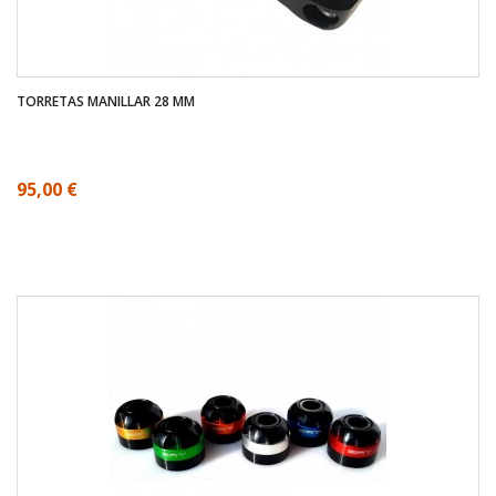
TORRETAS MANILLAR 28 MM
95,00 €