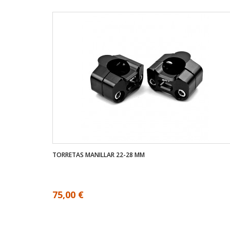
TORRETAS MANILLAR 22-28 MM
75,00 €