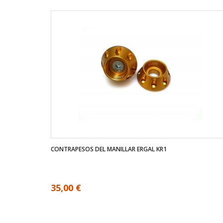
CONTRAPESOS DEL MANILLAR ERGAL KR1
35,00 €