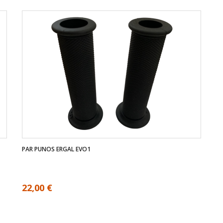
PAR PUNOS ERGAL EVO1
22,00 €