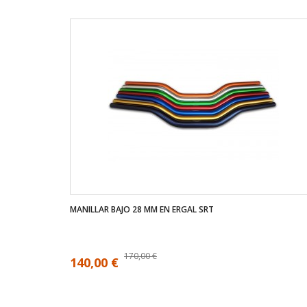
MANILLAR BAJO 28 MM EN ERGAL SRT
170,00 €
140,00 €