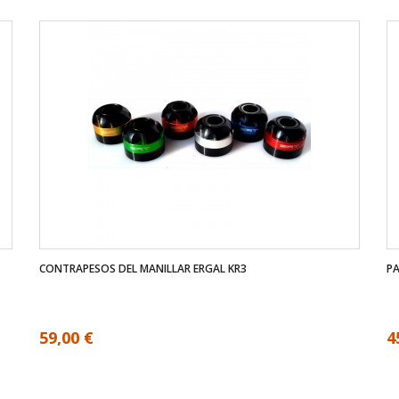
CONTRAPESOS DEL MANILLAR ERGAL KR3
PA
59,00 €
4