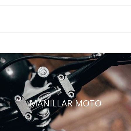
MANILLAR MOTO