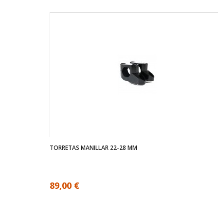
TORRETAS MANILLAR 22-28 MM
89,00 €