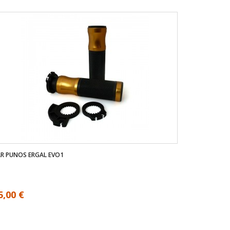
R PUNOS ERGAL EVO1
5,00 €