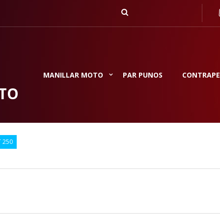
MANILLAR MOTO
PAR PUNOS
CONTRAPE
TO
 250