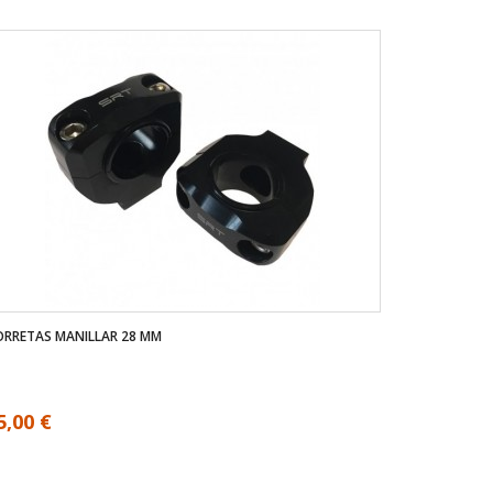
RRETAS MANILLAR 28 MM
5,00 €