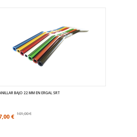
NILLAR BAJO 22 MM EN ERGAL SRT
101,00 €
7,00 €