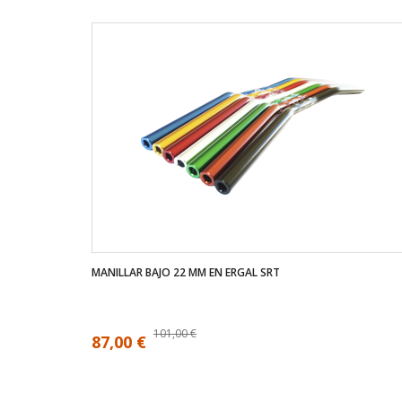
MANILLAR BAJO 22 MM EN ERGAL SRT
101,00 €
87,00 €