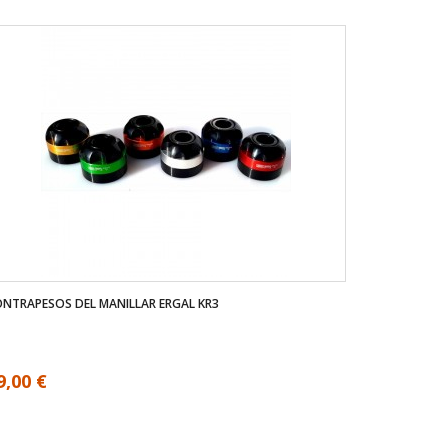
NTRAPESOS DEL MANILLAR ERGAL KR3
9,00 €