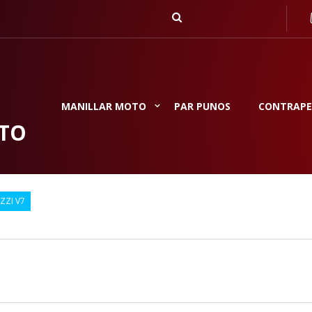
MANILLAR MOTO
PAR PUNOS
CONTRAPE
TO
ZI V7