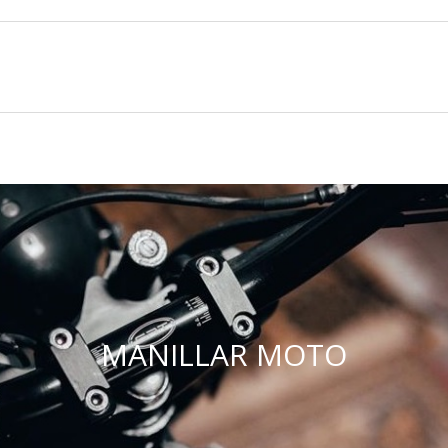
MANILLAR MOTO