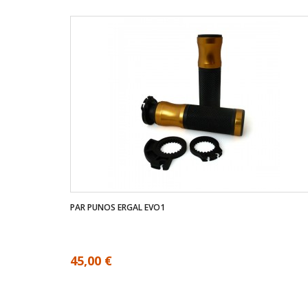
PAR PUNOS ERGAL EVO1
45,00 €