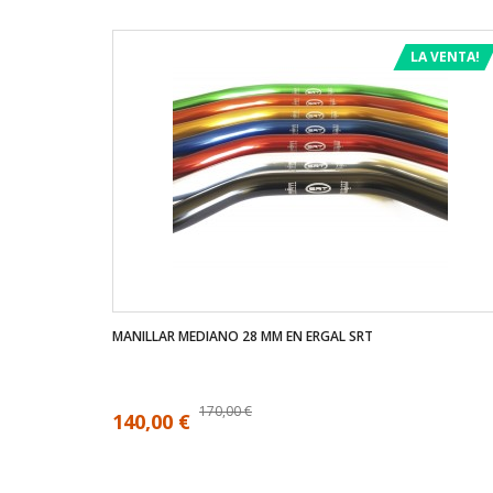
LA VENTA!
MANILLAR MEDIANO 28 MM EN ERGAL SRT
170,00 €
140,00 €