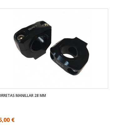
RRETAS MANILLAR 28 MM
5,00 €