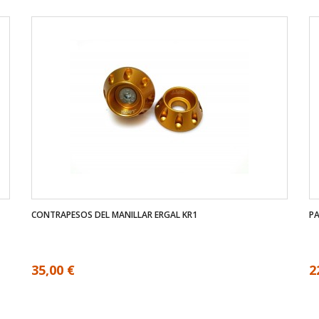
CONTRAPESOS DEL MANILLAR ERGAL KR1
PA
35,00 €
2