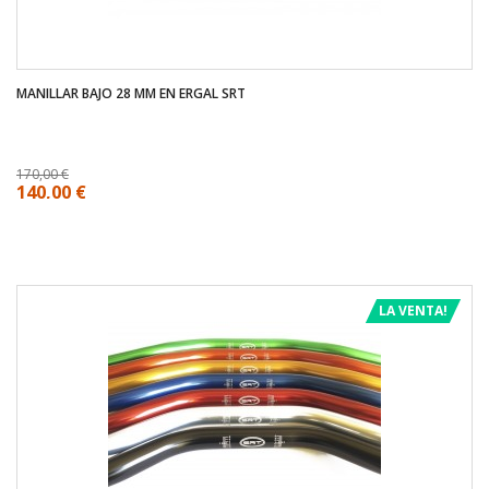
MANILLAR BAJO 28 MM EN ERGAL SRT
170,00 €
140,00 €
LA VENTA!