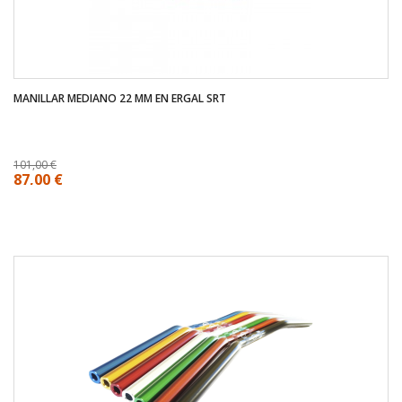
MANILLAR MEDIANO 22 MM EN ERGAL SRT
101,00 €
87,00 €