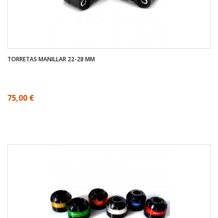
TORRETAS MANILLAR 22-28 MM
75,00 €