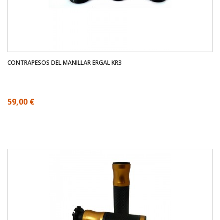
CONTRAPESOS DEL MANILLAR ERGAL KR3
59,00 €