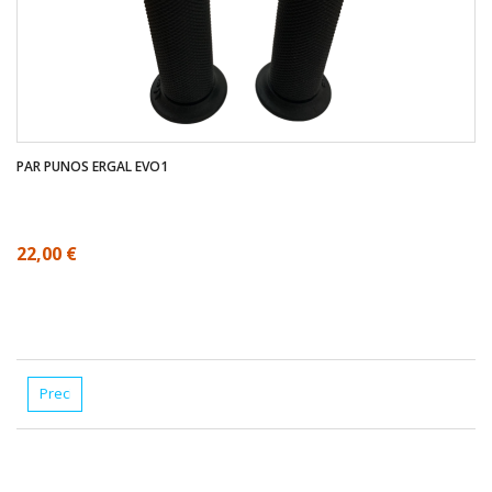
PAR PUNOS ERGAL EVO1
22,00 €