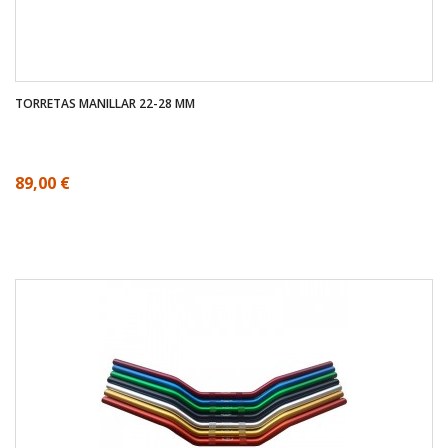
TORRETAS MANILLAR 22-28 MM
89,00 €