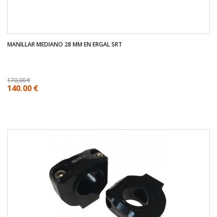
MANILLAR MEDIANO 28 MM EN ERGAL SRT
170,00 €
140,00 €