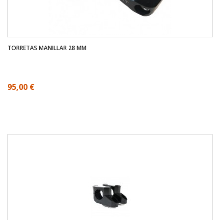
TORRETAS MANILLAR 28 MM
95,00 €