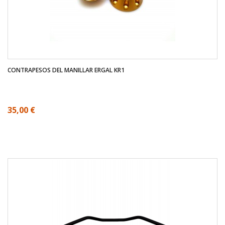
CONTRAPESOS DEL MANILLAR ERGAL KR1
35,00 €