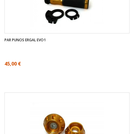
PAR PUNOS ERGAL EVO1
45,00 €