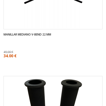
MANILLAR MEDIANO V-BEND 22 MM
49,00 €
34,00 €