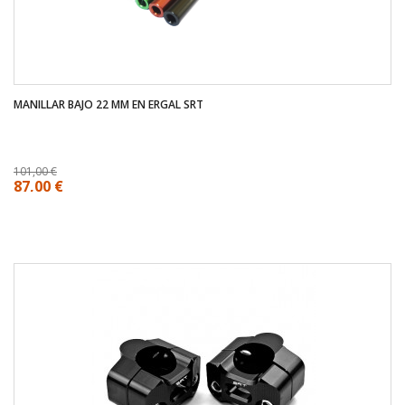
MANILLAR BAJO 22 MM EN ERGAL SRT
101,00 €
87,00 €