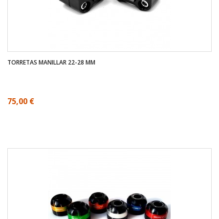
TORRETAS MANILLAR 22-28 MM
75,00 €