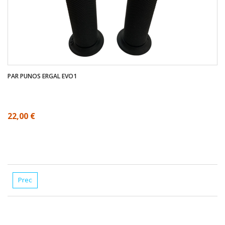
PAR PUNOS ERGAL EVO1
22,00 €