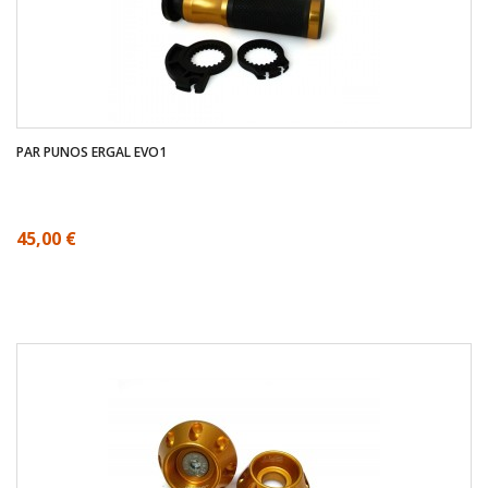
PAR PUNOS ERGAL EVO1
45,00 €