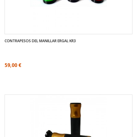
CONTRAPESOS DEL MANILLAR ERGAL KR3
59,00 €