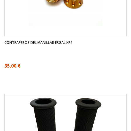
CONTRAPESOS DEL MANILLAR ERGAL KR1
35,00 €