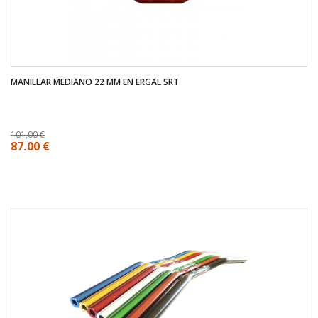
MANILLAR MEDIANO 22 MM EN ERGAL SRT
101,00 €
87,00 €