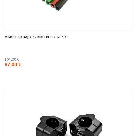
MANILLAR BAJO 22 MM EN ERGAL SRT
101,00 €
87,00 €