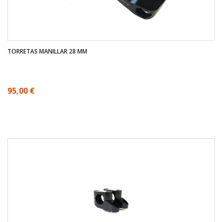
TORRETAS MANILLAR 28 MM
95,00 €