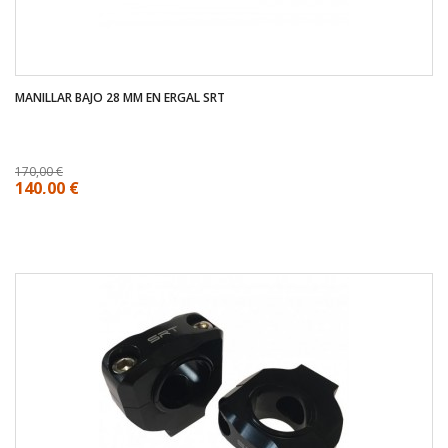
MANILLAR BAJO 28 MM EN ERGAL SRT
170,00 €
140,00 €