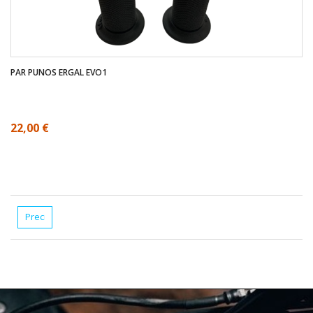
PAR PUNOS ERGAL EVO1
22,00 €