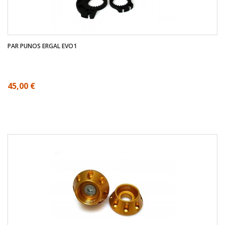
PAR PUNOS ERGAL EVO1
45,00 €