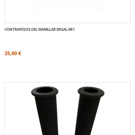
CONTRAPESOS DEL MANILLAR ERGAL KR1
35,00 €