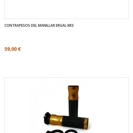
CONTRAPESOS DEL MANILLAR ERGAL KR3
59,00 €