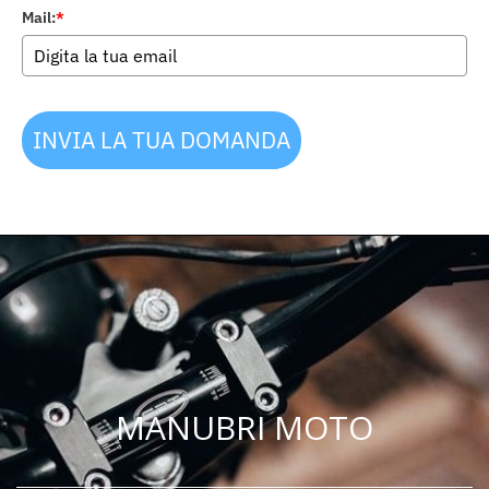
Mail:
*
INVIA LA TUA DOMANDA
MANUBRI MOTO