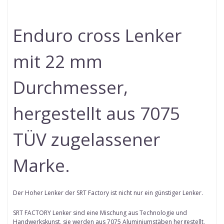
Enduro cross Lenker
mit 22 mm
Durchmesser,
hergestellt aus 7075
TÜV zugelassener
Marke.
Der Hoher Lenker der SRT Factory ist nicht nur ein günstiger Lenker.
SRT FACTORY Lenker sind eine Mischung aus Technologie und
Handwerkskunst, sie werden aus 7075 Aluminiumstäben hergestellt,