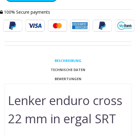
100% Secure payments
BESCHREIBUNG
TECHNISCHE DATEN
BEWERTUNGEN
Lenker enduro cross
22 mm in ergal SRT