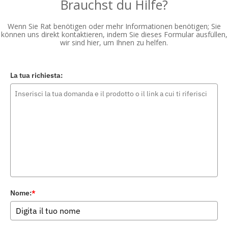
Brauchst du Hilfe?
Wenn Sie Rat benötigen oder mehr Informationen benötigen; Sie
können uns direkt kontaktieren, indem Sie dieses Formular ausfüllen,
wir sind hier, um Ihnen zu helfen.
La tua richiesta:
Nome:
*