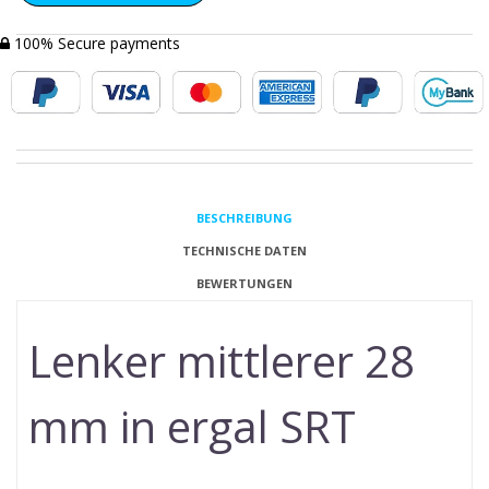
100% Secure payments
BESCHREIBUNG
TECHNISCHE DATEN
BEWERTUNGEN
Lenker mittlerer 28
mm in ergal SRT