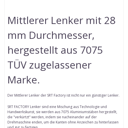
Mittlerer Lenker mit 28
mm Durchmesser,
hergestellt aus 7075
TÜV zugelassener
Marke.
Der Mittlerer Lenker der SRT Factory ist nicht nur ein günstiger Lenker.
SRT FACTORY Lenker sind eine Mischung aus Technologie und
Handwerkskunst, sie werden aus 7075 Aluminiumstäben hergestellt,
die "verkürtzt" werden, indem sie nacheinander auf der
Drehmaschine enden, um die Kanten ohne Anzeichen zu hinterlassen
und gut zu fertigen.