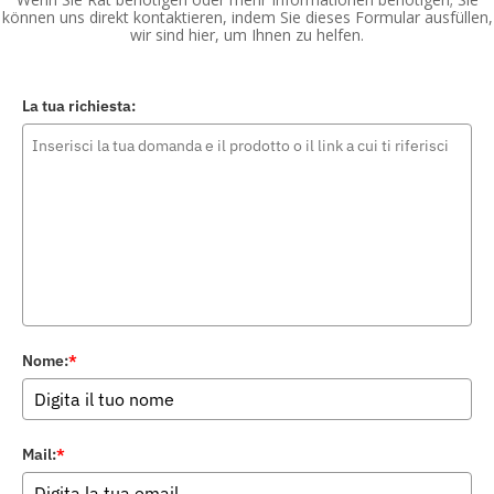
können uns direkt kontaktieren, indem Sie dieses Formular ausfüllen,
wir sind hier, um Ihnen zu helfen.
La tua richiesta:
Nome:
*
Mail:
*