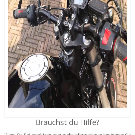
Brauchst du Hilfe?
Wenn Sie Rat benötigen oder mehr Informationen benötigen; Sie