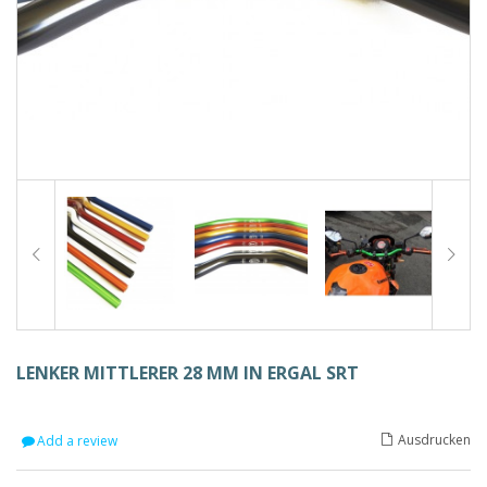
LENKER MITTLERER 28 MM IN ERGAL SRT
Ausdrucken
Add a review