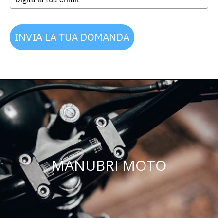
INVIA LA TUA DOMANDA
MANUBRI MOTO