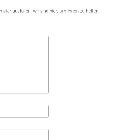
lar ausfüllen, wir sind hier, um Ihnen zu helfen.