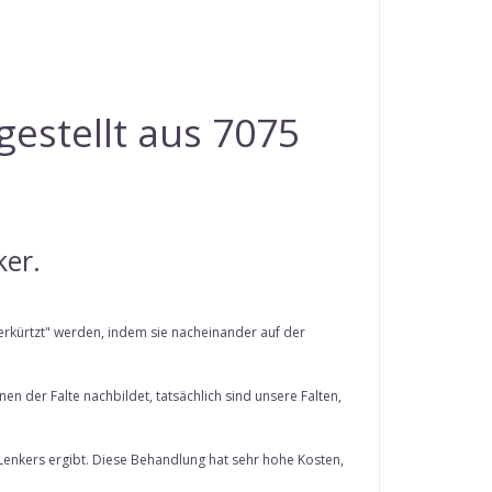
estellt aus 7075
ker.
rkürtzt" werden, indem sie nacheinander auf der
 der Falte nachbildet, tatsächlich sind unsere Falten,
Lenkers ergibt. Diese Behandlung hat sehr hohe Kosten,