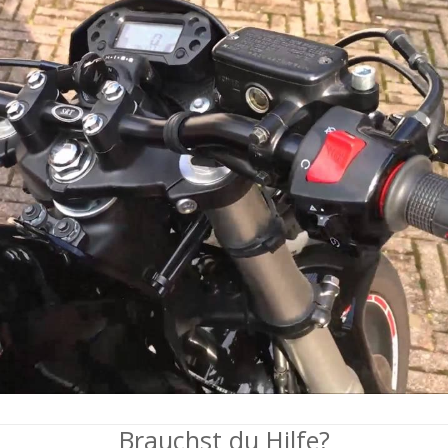
Brauchst du Hilfe?