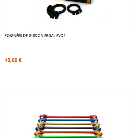
POIGNÉES DE GUIDON ERGAL EVO1
45,00 €