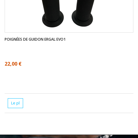
POIGNÉES DE GUIDON ERGAL EVO1
22,00 €