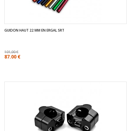
GUIDON HAUT 22 MM EN ERGAL SRT
101,00 €
87,00 €