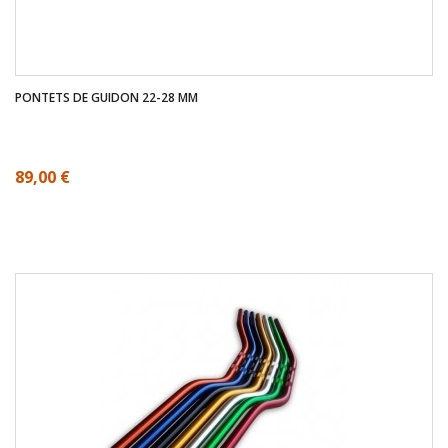
PONTETS DE GUIDON 22-28 MM
89,00 €