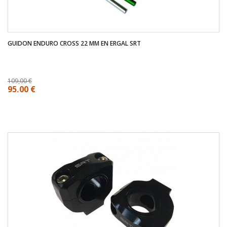
GUIDON ENDURO CROSS 22 MM EN ERGAL SRT
109,00 €
95,00 €