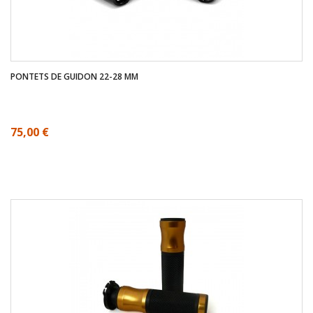
PONTETS DE GUIDON 22-28 MM
75,00 €