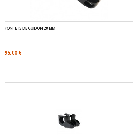
PONTETS DE GUIDON 28 MM
95,00 €