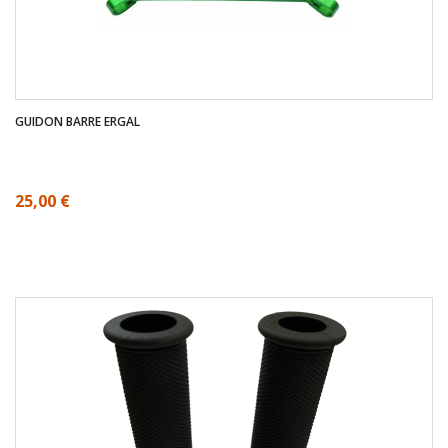
GUIDON BARRE ERGAL
25,00 €