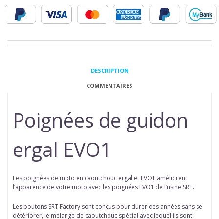
DESCRIPTION
COMMENTAIRES
Poignées de guidon
ergal EVO1
Les poignées de moto en caoutchouc ergal et EVO1 améliorent
l’apparence de votre moto avec les poignées EVO1 de l’usine SRT.
Les boutons SRT Factory sont conçus pour durer des années sans se
détériorer, le mélange de caoutchouc spécial avec lequel ils sont