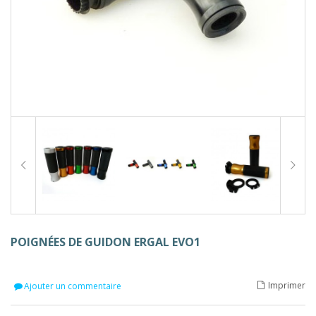
POIGNÉES DE GUIDON ERGAL EVO1
Imprimer
Ajouter un commentaire