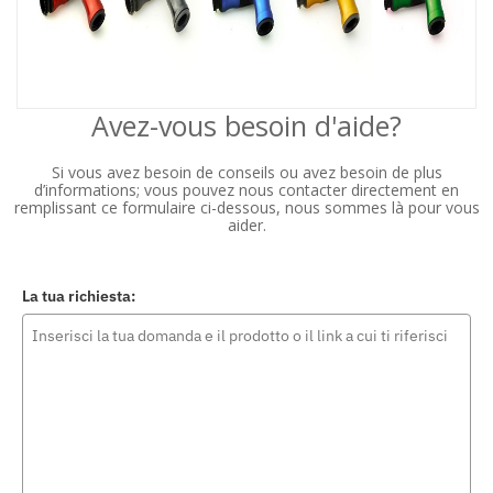
Avez-vous besoin d'aide?
Si vous avez besoin de conseils ou avez besoin de plus
d’informations; vous pouvez nous contacter directement en
remplissant ce formulaire ci-dessous, nous sommes là pour vous
aider.
La tua richiesta: