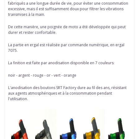
fabriqués a une longue durée de vie, pour éviter une consommation
excessive, mais il est suffisamment doux pour filtrer les vibrations
transmises à la main.
De cette manière, une poignée de moto a été développée qui peut
durer et rester confortable.
La partie en ergal est réalisée par commande numérique, en ergal
7075.
La finition est faite par anodisation disponible en 7 couleurs:
noir - argent - rouge - or - vert - orange
L'anodisation des boutons SRT Factory dure au fil des ans, résistant
aux agents atmosphériques et à la consommation pendant
l'utilisation.