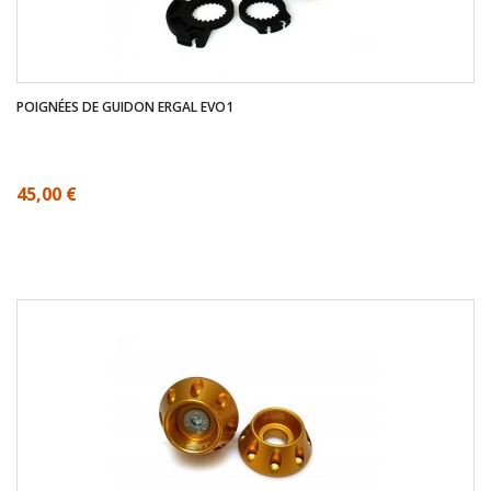
POIGNÉES DE GUIDON ERGAL EVO1
45,00 €