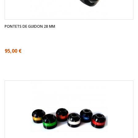
PONTETS DE GUIDON 28 MM
95,00 €