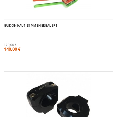
GUIDON HAUT 28 MM EN ERGAL SRT
170,00 €
140,00 €