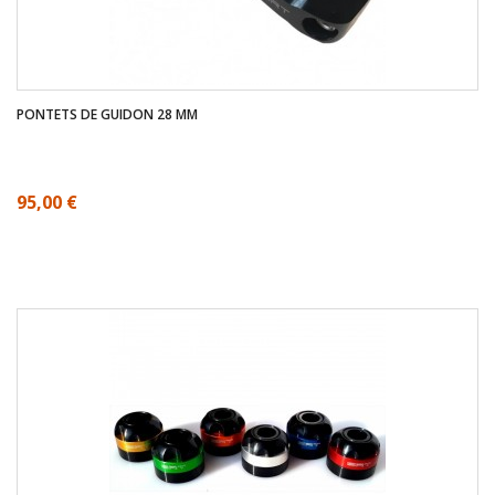
PONTETS DE GUIDON 28 MM
95,00 €