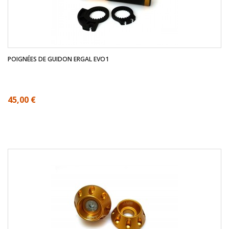
POIGNÉES DE GUIDON ERGAL EVO1
45,00 €