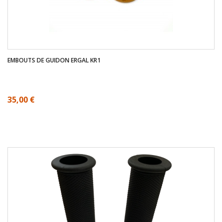
EMBOUTS DE GUIDON ERGAL KR1
35,00 €