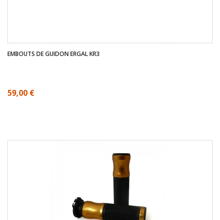
EMBOUTS DE GUIDON ERGAL KR3
59,00 €