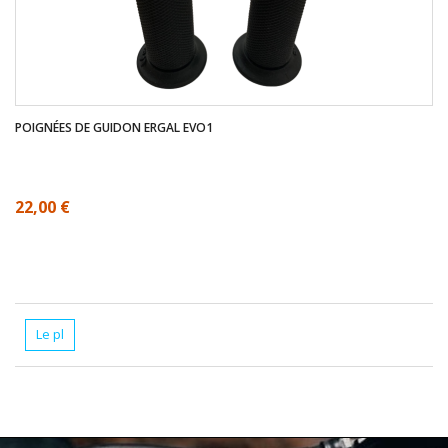
POIGNÉES DE GUIDON ERGAL EVO1
22,00 €