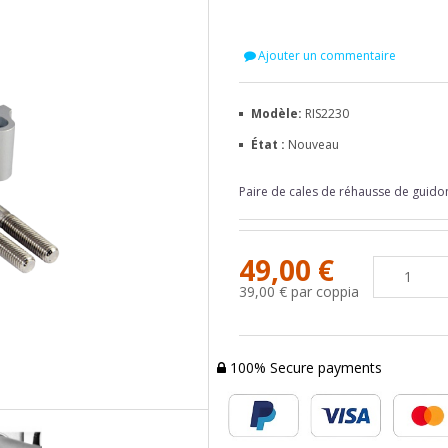
Ajouter un commentaire
Modèle:
RIS2230
État :
Nouveau
Paire de cales de réhausse de guid
49,00 €
39,00 €
par coppia
100% Secure payments