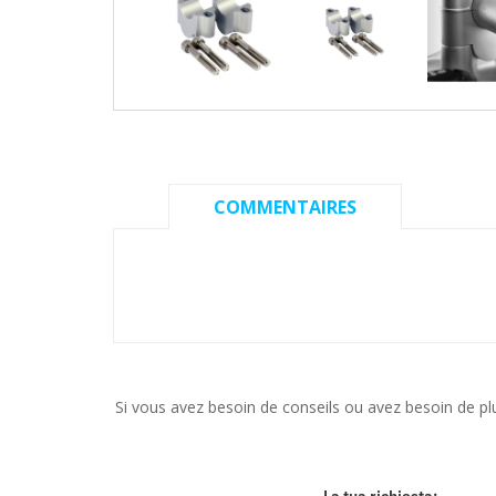
COMMENTAIRES
Si vous avez besoin de conseils ou avez besoin de p