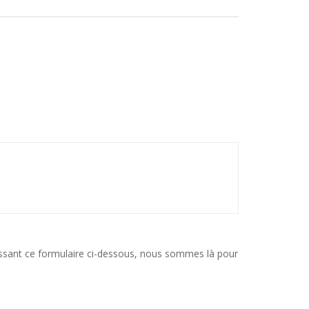
issant ce formulaire ci-dessous, nous sommes là pour