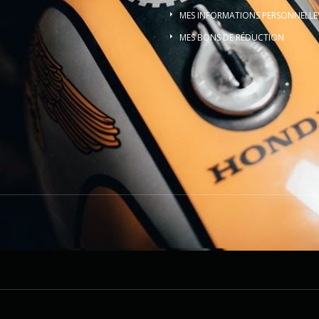
MES INFORMATIONS PERSONNELLE
MES BONS DE RÉDUCTION