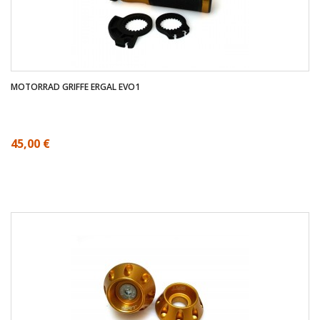
MOTORRAD GRIFFE ERGAL EVO1
45,00 €