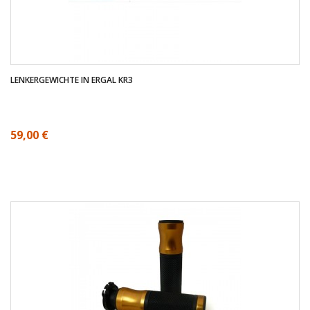
LENKERGEWICHTE IN ERGAL KR3
59,00 €