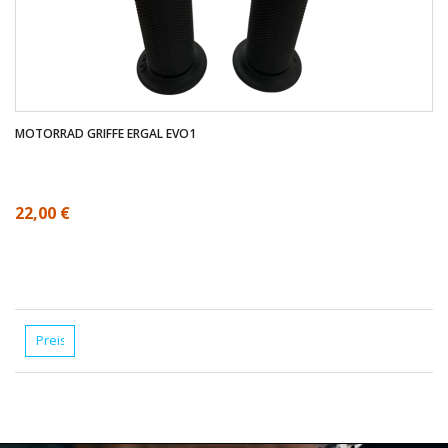
MOTORRAD GRIFFE ERGAL EVO1
22,00 €