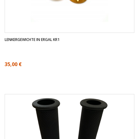
LENKERGEWICHTE IN ERGAL KR1
35,00 €