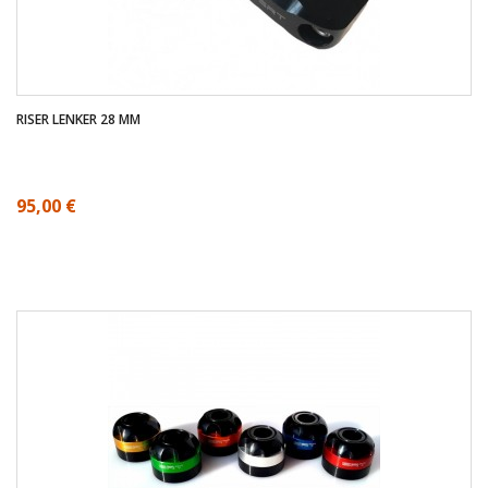
RISER LENKER 28 MM
95,00 €