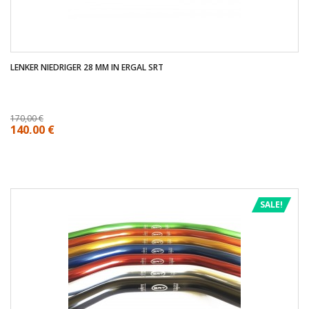
LENKER NIEDRIGER 28 MM IN ERGAL SRT
170,00 €
140,00 €
SALE!