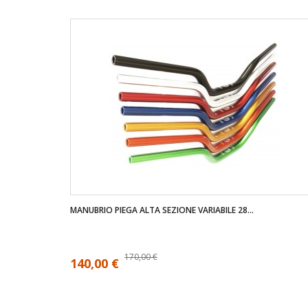
MANUBRIO PIEGA ALTA SEZIONE VARIABILE 28...
170,00 €
140,00 €