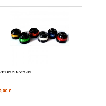
ONTRAPPESI MOTO KR3
9,00 €