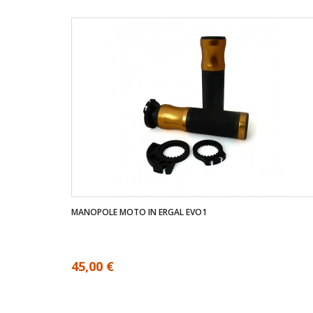
MANOPOLE MOTO IN ERGAL EVO1
45,00 €