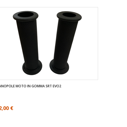
ANOPOLE MOTO IN GOMMA SRT EVO2
2,00 €