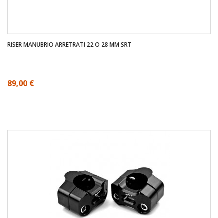
RISER MANUBRIO ARRETRATI 22 O 28 MM SRT
89,00 €