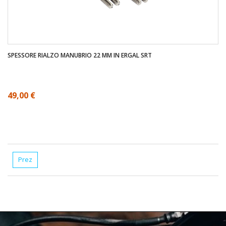
SPESSORE RIALZO MANUBRIO 22 MM IN ERGAL SRT
49,00 €