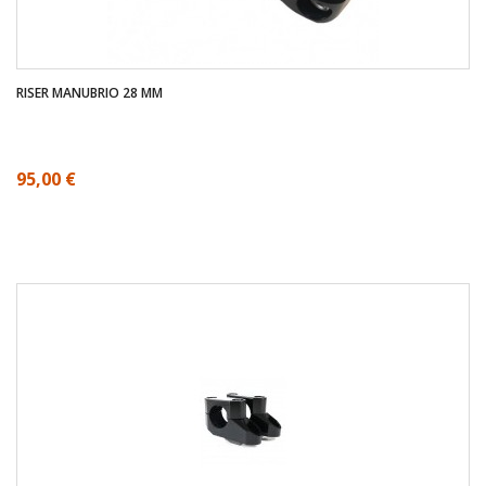
RISER MANUBRIO 28 MM
95,00 €