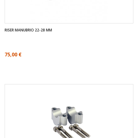
RISER MANUBRIO 22-28 MM
75,00 €