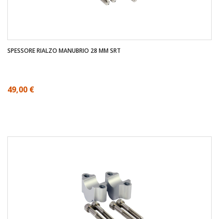
SPESSORE RIALZO MANUBRIO 28 MM SRT
49,00 €